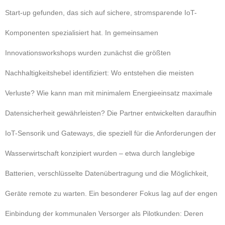
Start-up gefunden, das sich auf sichere, stromsparende IoT-
Komponenten spezialisiert hat. In gemeinsamen
Innovationsworkshops wurden zunächst die größten
Nachhaltigkeitshebel identifiziert: Wo entstehen die meisten
Verluste? Wie kann man mit minimalem Energieeinsatz maximale
Datensicherheit gewährleisten? Die Partner entwickelten daraufhin
IoT-Sensorik und Gateways, die speziell für die Anforderungen der
Wasserwirtschaft konzipiert wurden – etwa durch langlebige
Batterien, verschlüsselte Datenübertragung und die Möglichkeit,
Geräte remote zu warten. Ein besonderer Fokus lag auf der engen
Einbindung der kommunalen Versorger als Pilotkunden: Deren