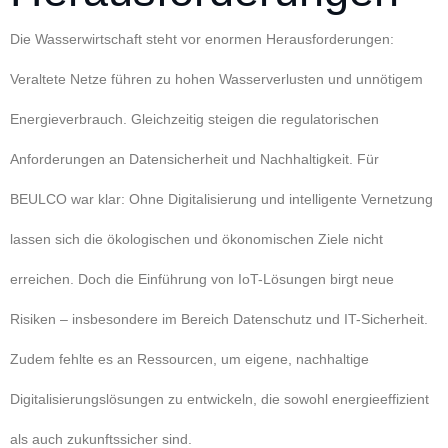
Die Wasserwirtschaft steht vor enormen Herausforderungen:
Veraltete Netze führen zu hohen Wasserverlusten und unnötigem
Energieverbrauch. Gleichzeitig steigen die regulatorischen
Anforderungen an Datensicherheit und Nachhaltigkeit. Für
BEULCO war klar: Ohne Digitalisierung und intelligente Vernetzung
lassen sich die ökologischen und ökonomischen Ziele nicht
erreichen. Doch die Einführung von IoT-Lösungen birgt neue
Risiken – insbesondere im Bereich Datenschutz und IT-Sicherheit.
Zudem fehlte es an Ressourcen, um eigene, nachhaltige
Digitalisierungslösungen zu entwickeln, die sowohl energieeffizient
als auch zukunftssicher sind.