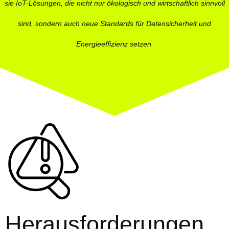
sie IoT-Lösungen, die nicht nur ökologisch und wirtschaftlich sinnvoll
sind, sondern auch neue Standards für Datensicherheit und
Energieeffizienz setzen.
Herausforderungen