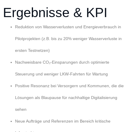
Ergebnisse & KPI
Reduktion von Wasserverlusten und Energieverbrauch in
Pilotprojekten (z.B. bis zu 20% weniger Wasserverluste in
ersten Testnetzen)
Nachweisbare CO₂-Einsparungen durch optimierte
Steuerung und weniger LKW-Fahrten für Wartung
Positive Resonanz bei Versorgern und Kommunen, die die
Lösungen als Blaupause für nachhaltige Digitalisierung
sehen
Neue Aufträge und Referenzen im Bereich kritische