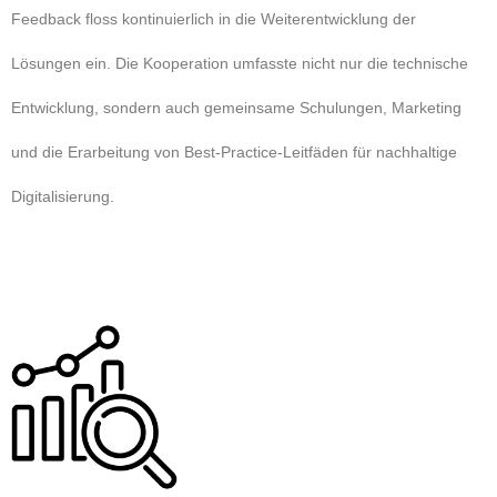
Feedback floss kontinuierlich in die Weiterentwicklung der
Lösungen ein. Die Kooperation umfasste nicht nur die technische
Entwicklung, sondern auch gemeinsame Schulungen, Marketing
und die Erarbeitung von Best-Practice-Leitfäden für nachhaltige
Digitalisierung.