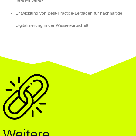
Infrastrukturen
Entwicklung von Best-Practice-Leitfäden für nachhaltige
Digitalisierung in der Wasserwirtschaft
Weitere