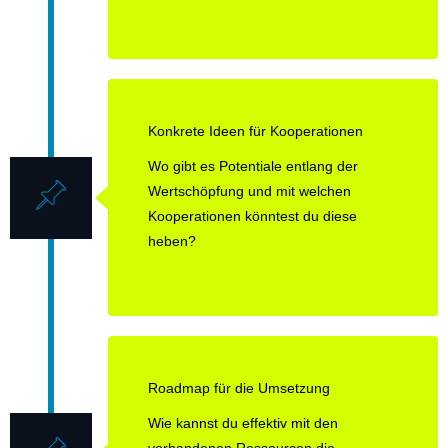
Konkrete Ideen für Kooperationen
Wo gibt es Potentiale entlang der
Wertschöpfung und mit welchen
Kooperationen könntest du diese
heben?
Roadmap für die Umsetzung
Wie kannst du effektiv mit den