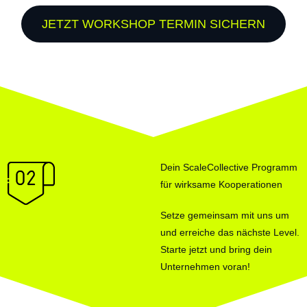
JETZT WORKSHOP TERMIN SICHERN
Dein ScaleCollective Programm
für wirksame Kooperationen
Setze gemeinsam mit uns um
und erreiche das nächste Level.
Starte jetzt und bring dein
Unternehmen voran!