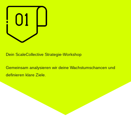
Dein ScaleCollective Strategie-Workshop
Gemeinsam analysieren wir deine Wachstumschancen und
definieren klare Ziele.