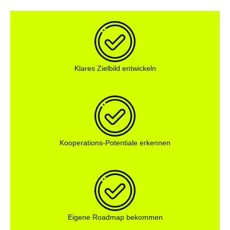
Klares Zielbild entwickeln
Kooperations-Potentiale erkennen
Eigene Roadmap bekommen