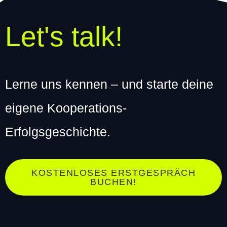
Let's talk!
Lerne uns kennen – und starte deine
eigene Kooperations-
Erfolgsgeschichte.
KOSTENLOSES ERSTGESPRÄCH
BUCHEN!