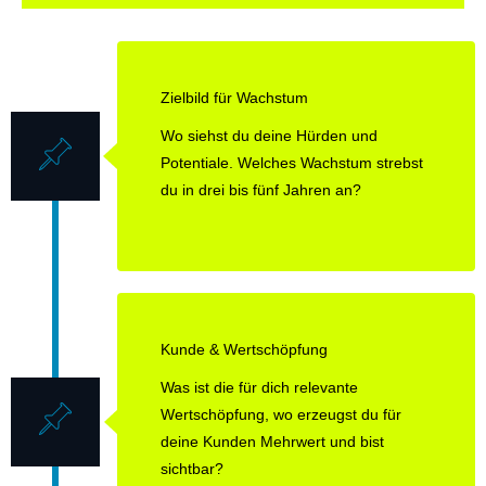
Zielbild für Wachstum
Wo siehst du deine Hürden und
Potentiale. Welches Wachstum strebst
du in drei bis fünf Jahren an?
Kunde & Wertschöpfung
Was ist die für dich relevante
Wertschöpfung, wo erzeugst du für
deine Kunden Mehrwert und bist
sichtbar?