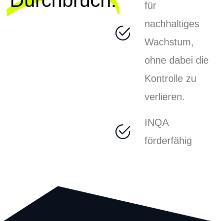
für
nachhaltiges
Wachstum,
ohne dabei die
Kontrolle zu
verlieren.
INQA
förderfähig