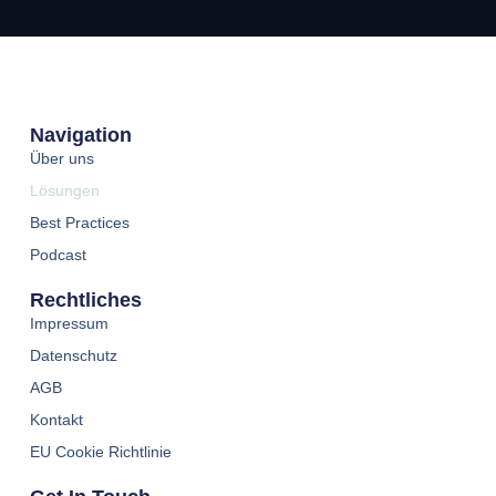
Navigation
Über uns
Lösungen
Best Practices
Podcast
Rechtliches
Impressum
Datenschutz
AGB
Kontakt
EU Cookie Richtlinie