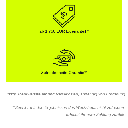
ab 1.750 EUR Eigenanteil *
Zufriedenheits-Garantie**
*zzgl. Mehrwertsteuer und Reisekosten, abhängig von Förderung
**Seid ihr mit den Ergebnissen des Workshops nicht zufrieden,
erhaltet ihr eure Zahlung zurück.